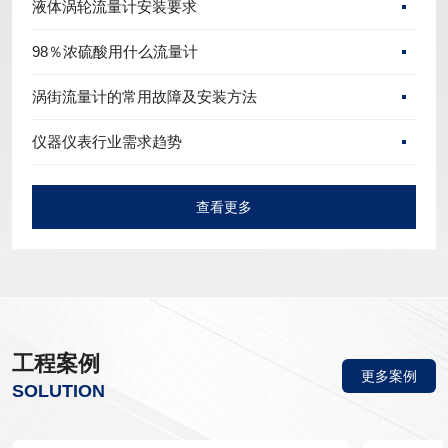
液体涡轮流量计安装要求
98％浓硫酸用什么流量计
涡街流量计的常用故障及安装方法
仪器仪表行业需求趋势
查看更多
工程案例
更多案例
SOLUTION