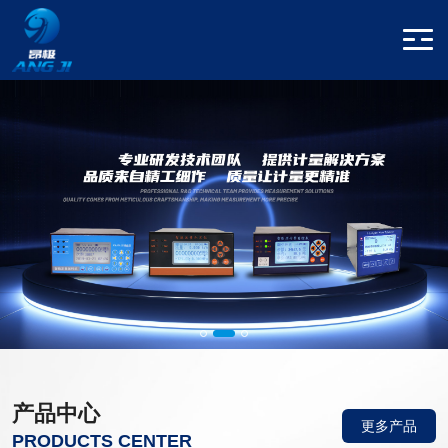
产品中心
更多产品
PRODUCTS CENTER