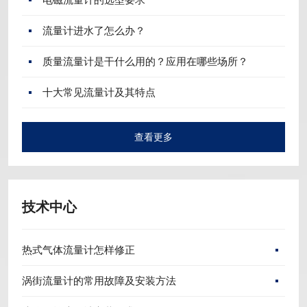
流量计进水了怎么办？
质量流量计是干什么用的？应用在哪些场所？
十大常见流量计及其特点
查看更多
技术中心
热式气体流量计怎样修正
涡街流量计的常用故障及安装方法