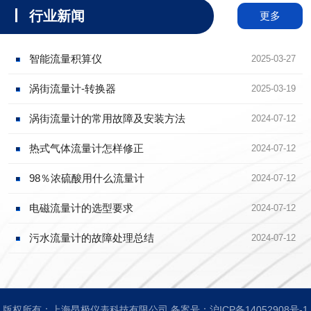
行业新闻
更多
智能流量积算仪
2025-03-27
涡街流量计-转换器
2025-03-19
涡街流量计的常用故障及安装方法
2024-07-12
热式气体流量计怎样修正
2024-07-12
98％浓硫酸用什么流量计
2024-07-12
电磁流量计的选型要求
2024-07-12
污水流量计的故障处理总结
2024-07-12
版权所有：上海昂极仪表科技有限公司 备案号：
沪ICP备14052908号-1