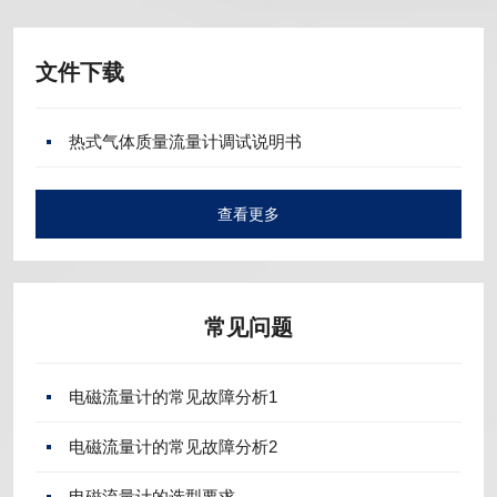
文件下载
热式气体质量流量计调试说明书
查看更多
常见问题
电磁流量计的常见故障分析1
电磁流量计的常见故障分析2
电磁流量计的选型要求