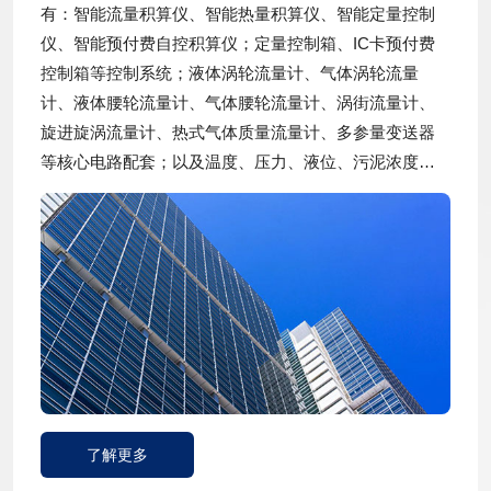
有：智能流量积算仪、智能热量积算仪、智能定量控制
仪、智能预付费自控积算仪；定量控制箱、IC卡预付费
控制箱等控制系统；液体涡轮流量计、气体涡轮流量
计、液体腰轮流量计、气体腰轮流量计、涡街流量计、
旋进旋涡流量计、热式气体质量流量计、多参量变送器
等核心电路配套；以及温度、压力、液位、污泥浓度等
仪表配套的核心电路。
了解更多