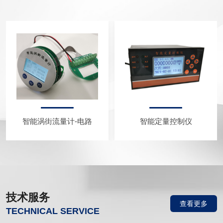
智能涡街流量计-电路
智能定量控制仪
技术服务
查看更多
TECHNICAL SERVICE