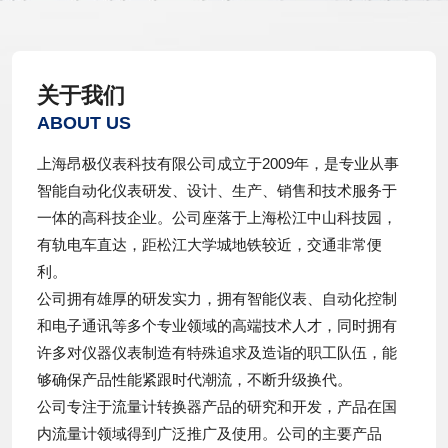
关于我们
ABOUT US
上海昂极仪表科技有限公司成立于2009年，是专业从事
智能自动化仪表研发、设计、生产、销售和技术服务于
一体的高科技企业。公司座落于上海松江中山科技园，
有轨电车直达，距松江大学城地铁较近，交通非常便
利。
公司拥有雄厚的研发实力，拥有智能仪表、自动化控制
和电子通讯等多个专业领域的高端技术人才，同时拥有
许多对仪器仪表制造有特殊追求及造诣的职工队伍，能
够确保产品性能紧跟时代潮流，不断升级换代。
公司专注于流量计转换器产品的研究和开发，产品在国
内流量计领域得到广泛推广及使用。公司的主要产品